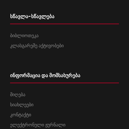
სწავლა-სწავლება
ბიბლიოთეკა
კლასგარეშე აქტივობები
ინფორმაცია და მომსახურება
მიღება
სიახლეები
კონტაქტი
ელექტრონული ჟურნალი