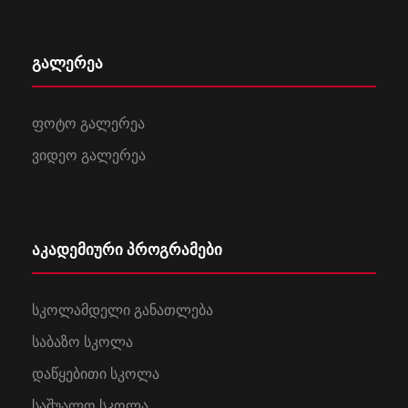
გალერეა
ფოტო გალერეა
ვიდეო გალერეა
აკადემიური პროგრამები
სკოლამდელი განათლება
საბაზო სკოლა
დაწყებითი სკოლა
საშუალო სკოლა