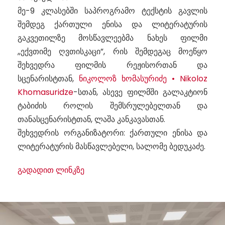
მე-9 კლასებში საპროგრამო ტექსტის გავლის
შემდეგ ქართული ენისა და ლიტერატურის
გაკვეთილზე მოსწავლეებმა ნახეს ფილმი
,,ექვთიმე ღვთისკაცი”, რის შემდეგაც მოეწყო
შეხვედრა ფილმის რეჟისორთან და
სცენარისტთან,
ნიკოლოზ ხომასურიძე • Nikoloz
Khomasuridze
-სთან, ასევე ფილმში გალაკტიონ
ტაბიძის როლის შემსრულებელთან და
თანასცენარისტთან, ლაშა კანკავასთან.
შეხვედრის ორგანიზატორი: ქართული ენისა და
ლიტერატურის მასწავლებელი, სალომე ბედუკაძე.
გადადით ლინკზე