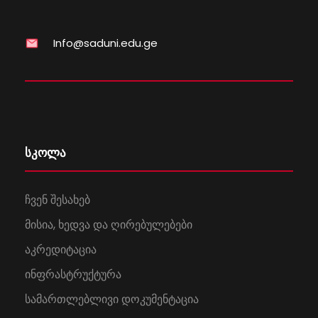
Info@saduni.edu.ge
სკოლა
ჩვენ შესახებ
მისია, ხედვა და ღირებულებები
აკრედიტაცია
ინფრასტრუქტურა
სამართლებლივი დოკუმენტაცია