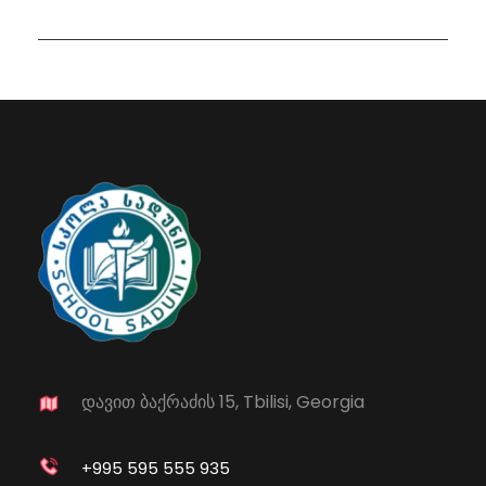
დავით ბაქრაძის 15, Tbilisi, Georgia
+995 595 555 935