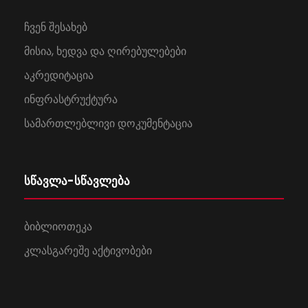
ჩვენ შესახებ
მისია, ხედვა და ღირებულებები
აკრედიტაცია
ინფრასტრუქტურა
სამართლებლივი დოკუმენტაცია
სწავლა-სწავლება
ბიბლიოთეკა
კლასგარეშე აქტივობები