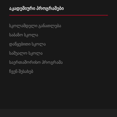
აკადემიური პროგრამები
სკოლამდელი განათლება
საბაზო სკოლა
დაწყებითი სკოლა
საშუალო სკოლა
საერთაშორისო პროგრამა
ჩვენ შესახებ