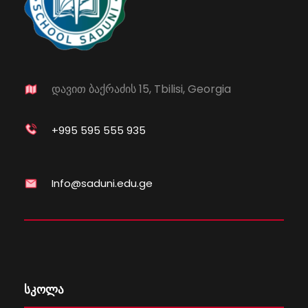
დავით ბაქრაძის 15, Tbilisi, Georgia
+995 595 555 935
Info@saduni.edu.ge
სკოლა