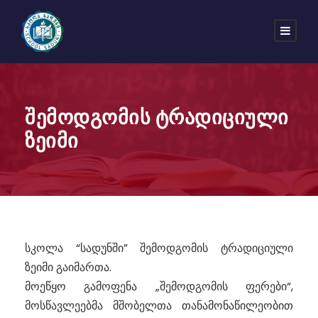
შემოდგომის ტრადიციული
ზეიმი
სკოლა “სადუნში” შემოდგომის ტრადიციული
ზეიმი გაიმართა.
მოეწყო გამოფენა „შემოდგომის ფერები“,
მოსწავლეებმა მშობელთა თანამონაწილეობით