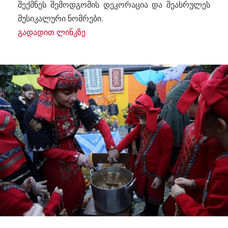
შექმნეს შემოდგომის დეკორაცია და შეასრულეს
მუსიკალური ნომრები.
გადადით ლინკზე