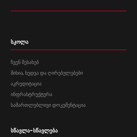
სკოლა
ჩვენ შესახებ
მისია, ხედვა და ღირებულებები
აკრედიტაცია
ინფრასტრუქტურა
სამართლებლივი დოკუმენტაცია
სწავლა-სწავლება