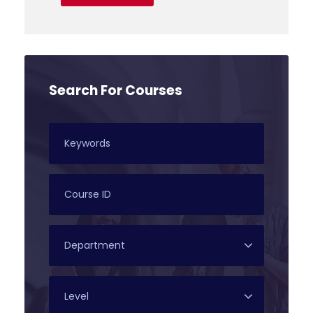
Search For Courses