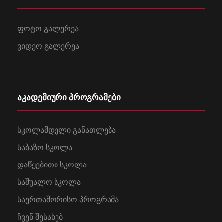
ფოტო გალერეა
ვიდეო გალერეა
აკადემიური პროგრამები
სკოლამდელი განათლება
საბაზო სკოლა
დაწყებითი სკოლა
საშუალო სკოლა
საერთაშორისო პროგრამა
ჩვენ შესახებ