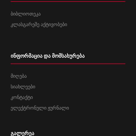
ბიბლიოთეკა
კლასგარეშე აქტივობები
ინფორმაცია და მომსახურება
მიღება
სიახლეები
კონტაქტი
ელექტრონული ჟურნალი
გალერეა