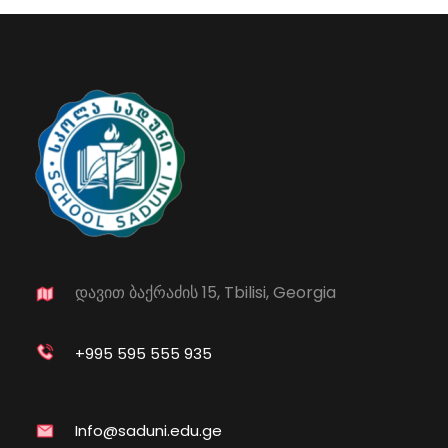
დავით ბაქრაძის 15, Tbilisi, Georgia
+995 595 555 935
Info@saduni.edu.ge