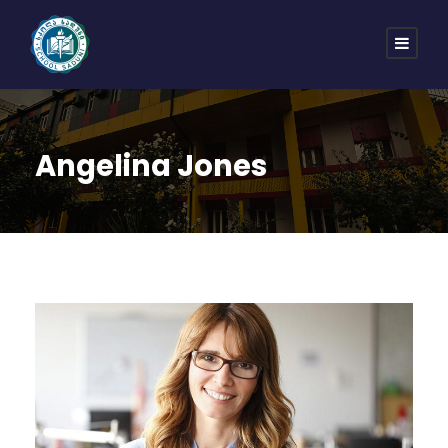
Angelina Jones