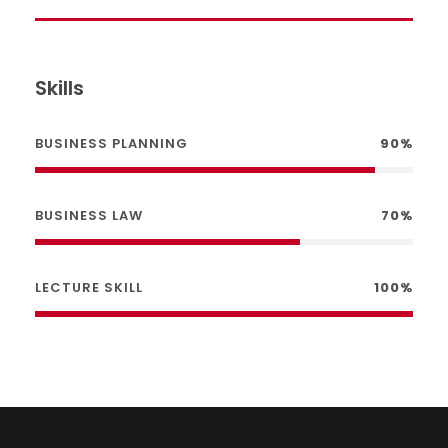
Skills
BUSINESS PLANNING
90%
BUSINESS LAW
70%
LECTURE SKILL
100%