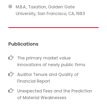
M.B.A., Taxation, Golden Gate
University, San Francisco, CA, 1983
Publications
The primary market value
innovations of newly public firms
Auditor Tenure and Quality of
Financial Report
Unexpected Fees and the Prediction
of Material Weaknesses