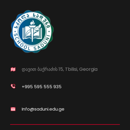
დავით ბაქრაძის 15, Tbilisi, Georgia
+995 595 555 935
Info@saduni.edu.ge