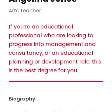
Arts Teacher
If you’re an educational
professional who are looking to
progress into management and
consultancy, or an educational
planning or development role, this
is the best degree for you.
Biography