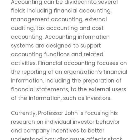
Accounting can be divided into several
fields including financial accounting,
management accounting, external
auditing, tax accounting and cost
accounting. Accounting information
systems are designed to support
accounting functions and related
activities. Financial accounting focuses on
the reporting of an organization’s financial
information, including the preparation of
financial statements, to the external users
of the information, such as investors.
Currently, Professor John is focusing his
research on individual investor behavior
and company incentives to better
understand how disclosure affects stock