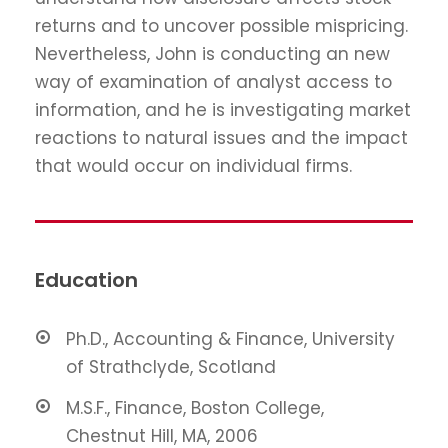
returns and to uncover possible mispricing.
Nevertheless, John is conducting an new
way of examination of analyst access to
information, and he is investigating market
reactions to natural issues and the impact
that would occur on individual firms.
Education
Ph.D., Accounting & Finance, University
of Strathclyde, Scotland
M.S.F., Finance, Boston College,
Chestnut Hill, MA, 2006