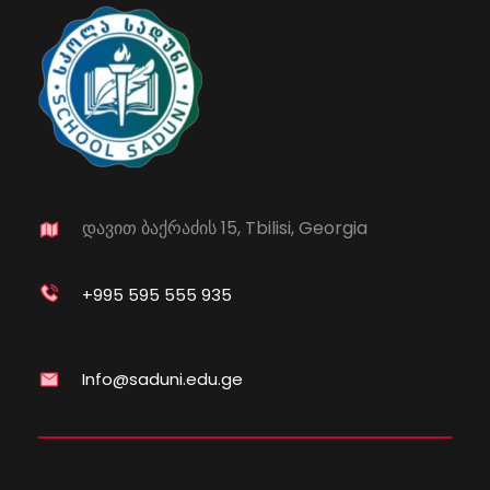
დავით ბაქრაძის 15, Tbilisi, Georgia
+995 595 555 935
Info@saduni.edu.ge