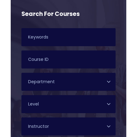
Search For Courses