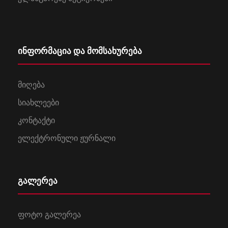
ინფორმაცია და მომსახურება
მიღება
სიახლეები
კონტაქტი
ელექტრონული ჟურნალი
გალერეა
ფოტო გალერეა