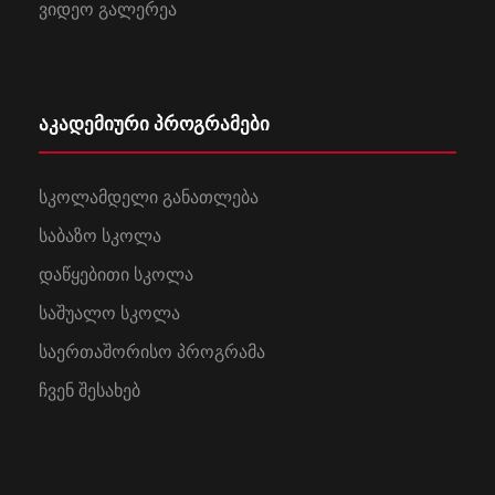
ვიდეო გალერეა
აკადემიური პროგრამები
სკოლამდელი განათლება
საბაზო სკოლა
დაწყებითი სკოლა
საშუალო სკოლა
საერთაშორისო პროგრამა
ჩვენ შესახებ