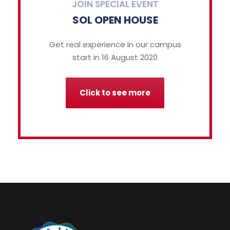
JOIN SPECIAL EVENT
SOL OPEN HOUSE
Get real experience in our campus
start in 16 August 2020
Click to see more