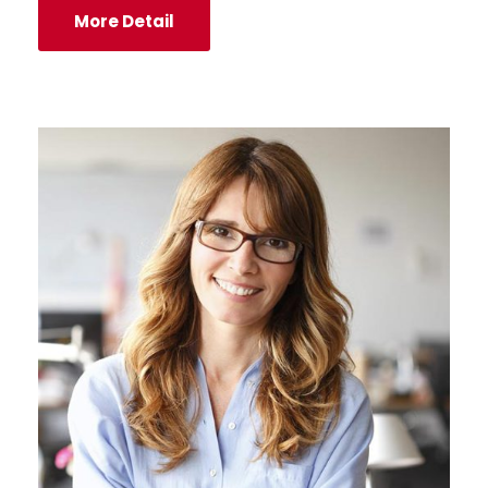
More Detail