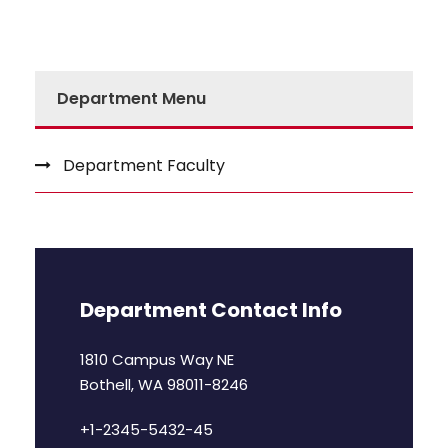
Department Menu
Department Faculty
Department Contact Info
1810 Campus Way NE
Bothell, WA 98011-8246
+1-2345-5432-45