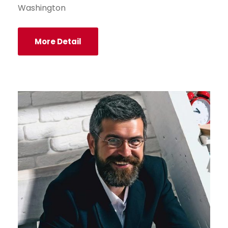
Washington
More Detail