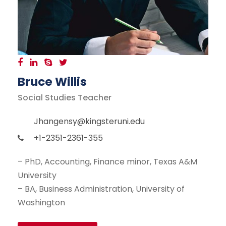
Bruce Willis
Social Studies Teacher
Jhangensy@kingsteruni.edu
+1-2351-2361-355
– PhD, Accounting, Finance minor, Texas A&M
University
– BA, Business Administration, University of
Washington