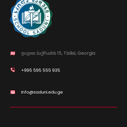
დავით ბაქრაძის 15, Tbilisi, Georgia
+995 595 555 935
Info@saduni.edu.ge