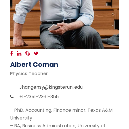
Albert Coman
Physics Teacher
Jhangensy@kingsteruni.edu
+1-2351-2361-355
– PhD, Accounting, Finance minor, Texas A&M
University
– BA, Business Administration, University of