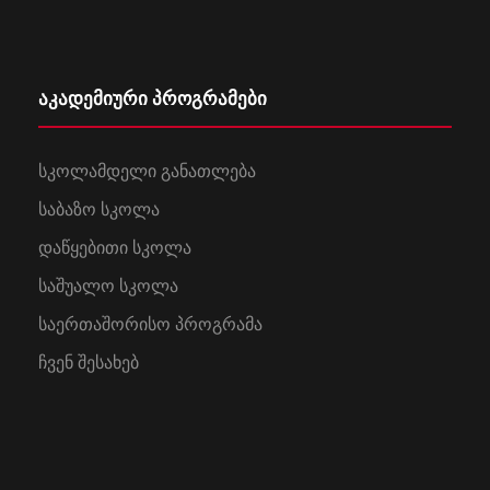
აკადემიური პროგრამები
სკოლამდელი განათლება
საბაზო სკოლა
დაწყებითი სკოლა
საშუალო სკოლა
საერთაშორისო პროგრამა
ჩვენ შესახებ