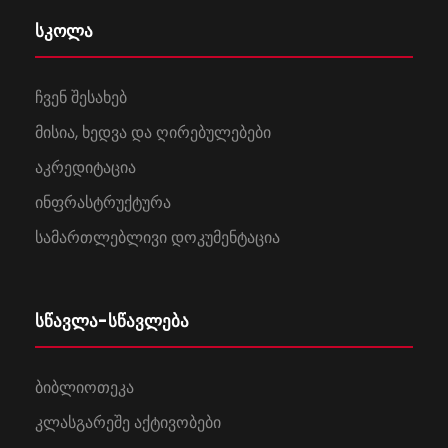
სკოლა
ჩვენ შესახებ
მისია, ხედვა და ღირებულებები
აკრედიტაცია
ინფრასტრუქტურა
სამართლებლივი დოკუმენტაცია
სწავლა-სწავლება
ბიბლიოთეკა
კლასგარეშე აქტივობები