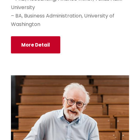
University
– BA, Business Administration, University of
Washington
More Detail