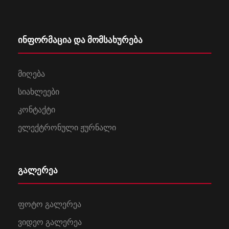
ინფორმაცია და მომსახურება
მიღება
სიახლეები
კონტაქტი
ელექტრონული ჟურნალი
გალერეა
ფოტო გალერეა
ვიდეო გალერეა